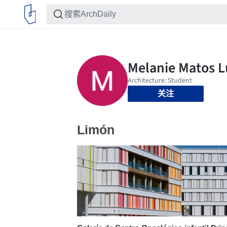
关注
Limón