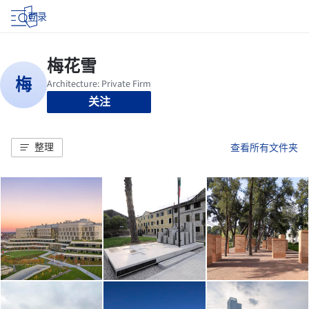
登录
关注
整理
查看所有文件夹