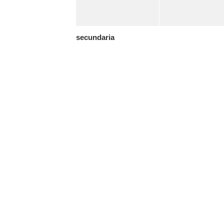
secundaria