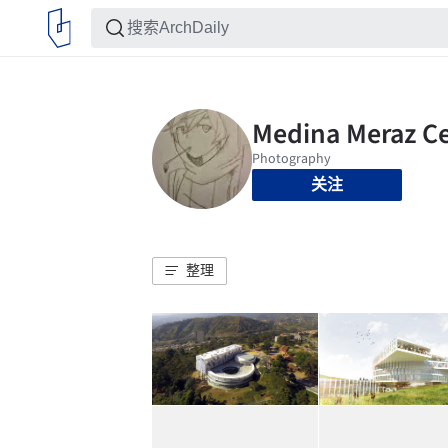
关注
整理