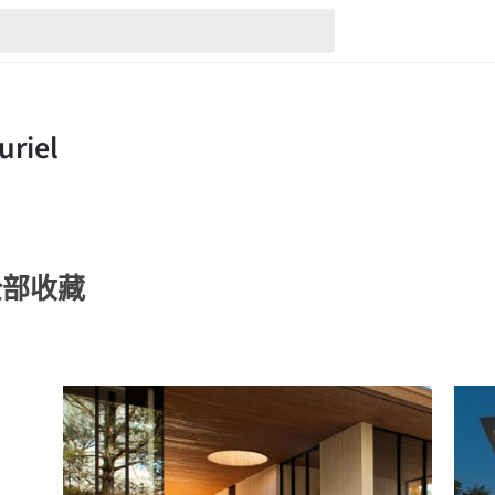
的全部收藏