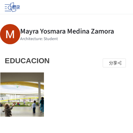
登录
EDUCACION
分享