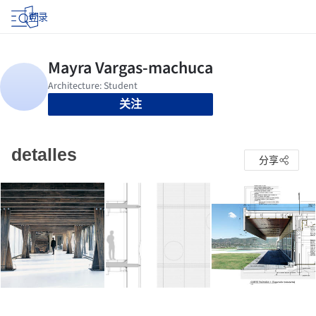
登录
关注
detalles
分享