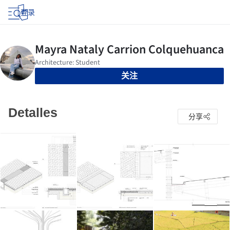
登录
关注
Detalles
分享