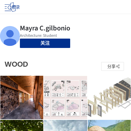
登录
关注
WOOD
分享