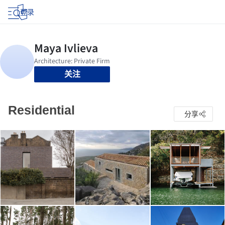
登录
关注
Residential
分享