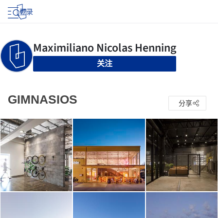
登录
关注
GIMNASIOS
分享