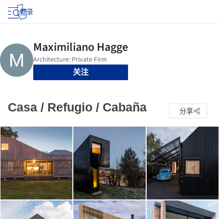
登录
关注
Casa / Refugio / Cabaña
分享