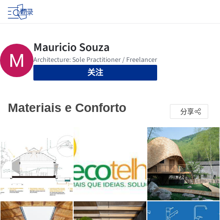
登录
关注
Materiais e Conforto
分享