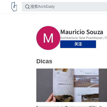
关注
Dicas