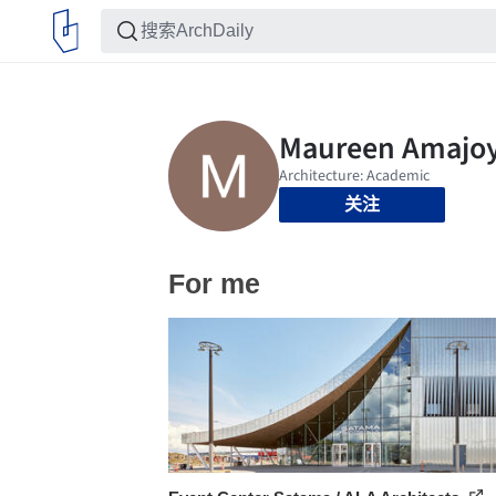
关注
For me