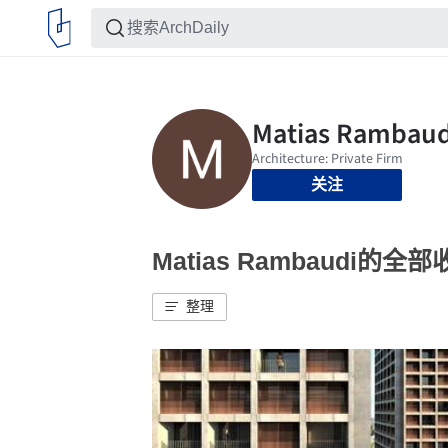
关注
Matias Rambaudi的全
整理