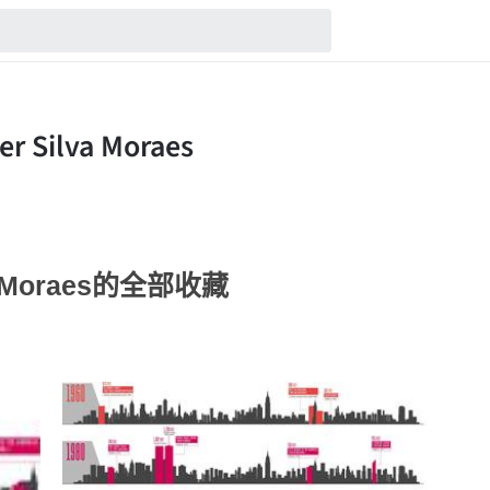
lva Moraes的全部收藏