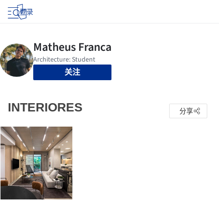
登录
关注
INTERIORES
分享