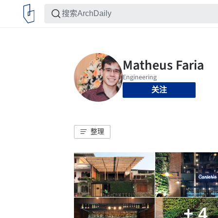
关注
整理
+ 4