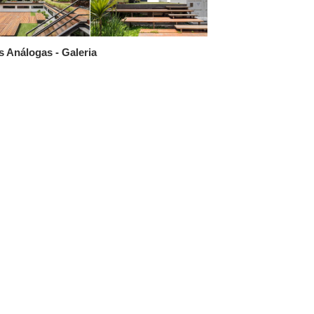
 Análogas - Galeria