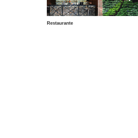
Restaurante