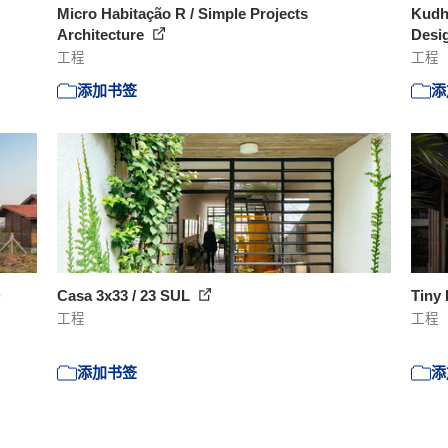
Micro Habitação R / Simple Projects
Kudhv
Architecture
Desi
工程
工程
添加书签
添
+
Casa 3x33 / 23 SUL
Tiny
工程
工程
添加书签
添