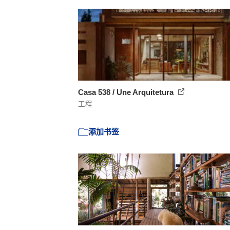
Casa 538 / Une Arquitetura
工程
添加书签