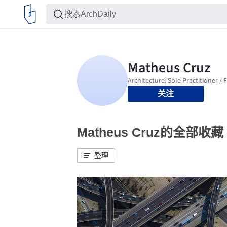
关注
Matheus Cruz的全部收藏
整理