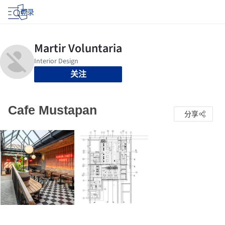
登录
关注
Cafe Mustapan
分享