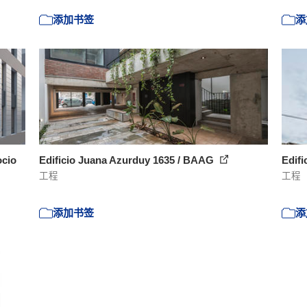
添加书签
添
ocio
Edificio Juana Azurduy 1635 / BAAG
Edifi
工程
工程
添加书签
添