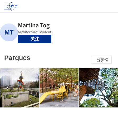
登录
关注
Parques
分享