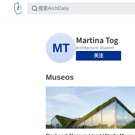
关注
Museos