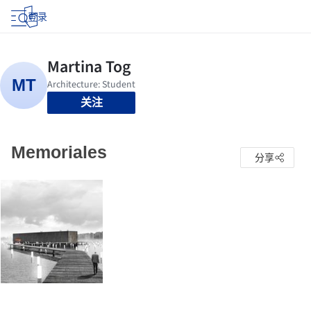
登录
关注
Memoriales
分享