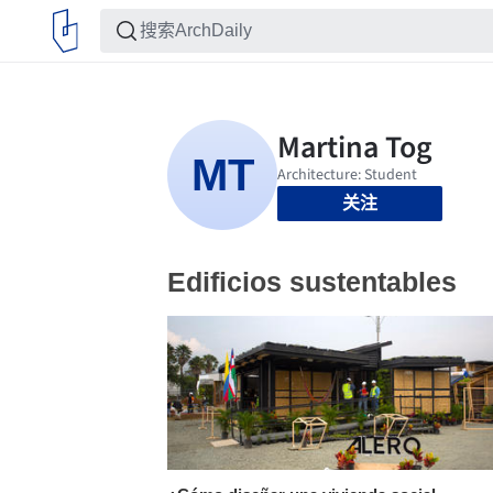
关注
Edificios sustentables