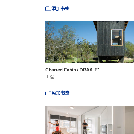
添加书签
Charred Cabin / DRAA
工程
添加书签