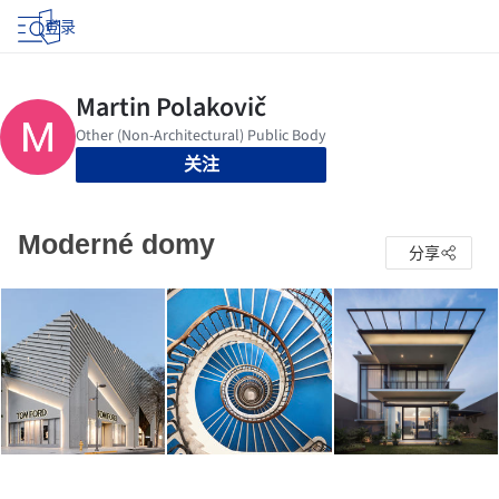
登录
关注
Moderné domy
分享