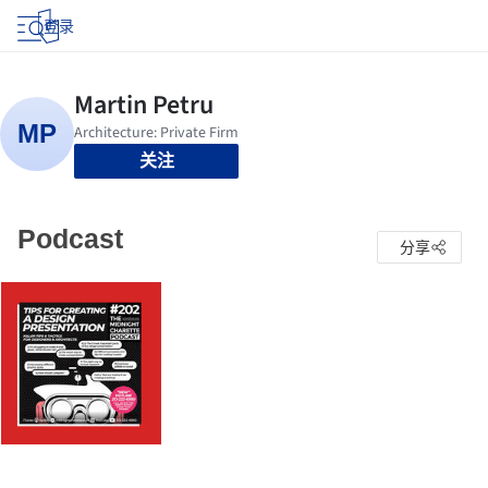
登录
关注
Podcast
分享