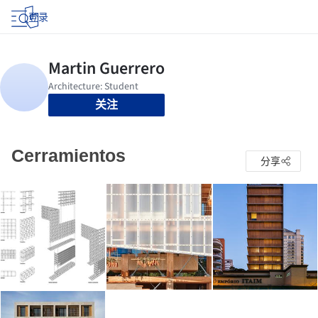
登录
关注
Cerramientos
分享