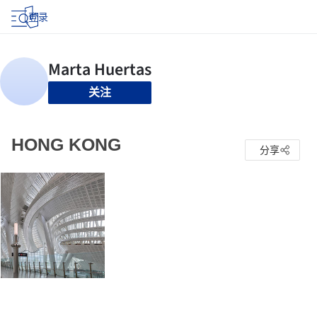
登录
关注
HONG KONG
分享