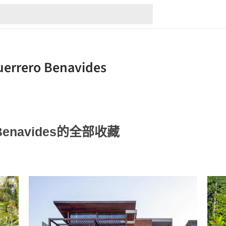
ro Benavides的全部收藏