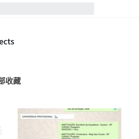
的全部收藏