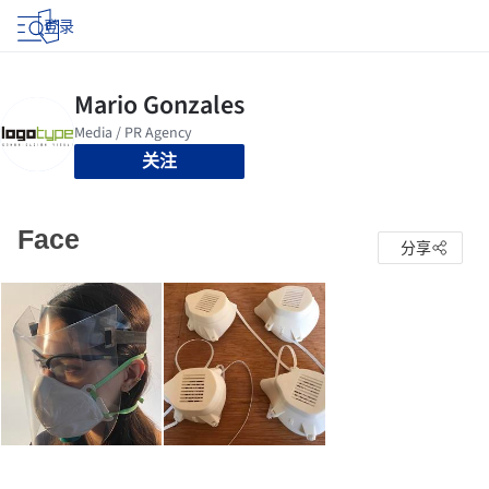
登录
关注
Face
分享