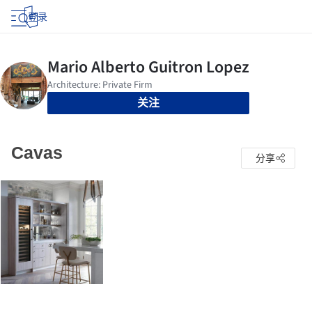
登录
关注
Cavas
分享