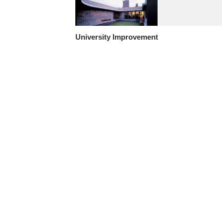
University Improvement