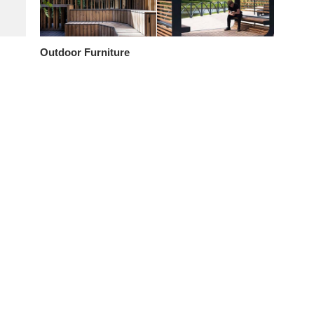
Outdoor Furniture