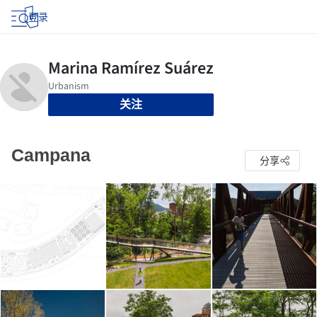
登录
关注
Campana
分享