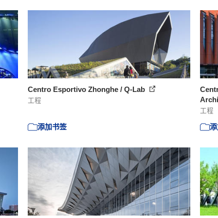
Centro Esportivo Zhonghe / Q-Lab
Centr
Archi
工程
工程
添加书签
添