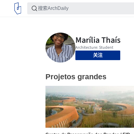
关注
Projetos grandes