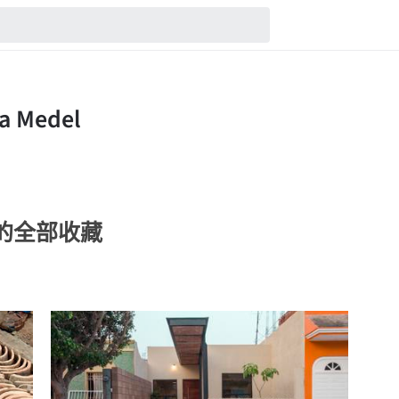
del的全部收藏