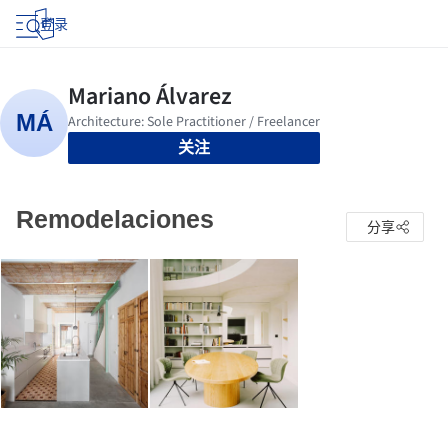
登录
关注
Remodelaciones
分享