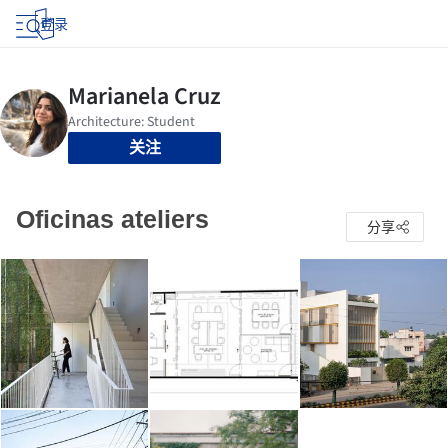
登录
关注
Oficinas ateliers
分享