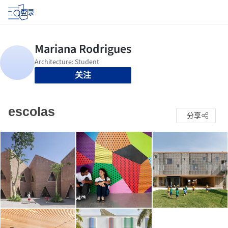
登录
关注
escolas
分享