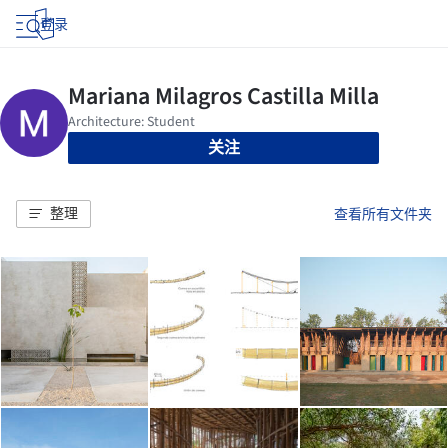
登录
关注
整理
查看所有文件夹