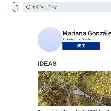
关注
IDEAS