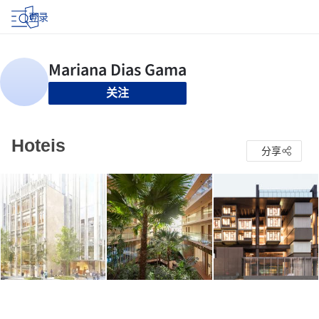
登录
关注
Hoteis
分享