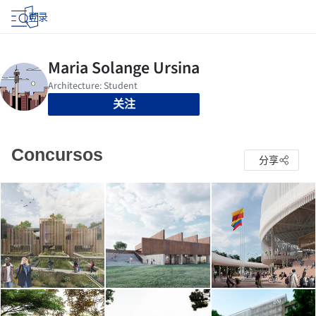
登录
关注
Concursos
分享