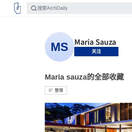
关注
Maria sauza的全部收藏
整理