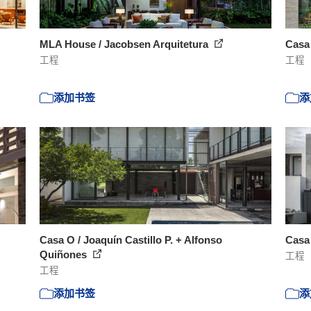
MLA House / Jacobsen Arquitetura
Casa
工程
工程
添加书签
添
Casa O / Joaquín Castillo P. + Alfonso
Casa 
Quiñones
工程
工程
添加书签
添