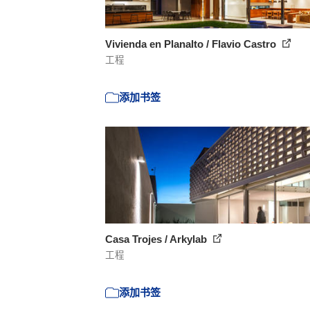
Vivienda en Planalto / Flavio Castro
工程
添加书签
Casa Trojes / Arkylab
工程
添加书签