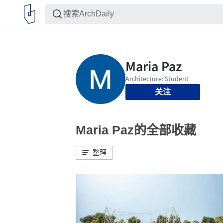
关注
Maria Paz的全部收藏
整理