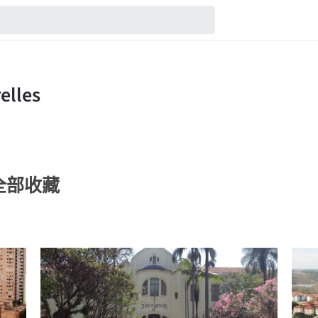
s的全部收藏