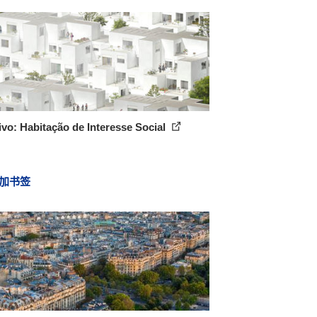
vo: Habitação de Interesse Social
加书签