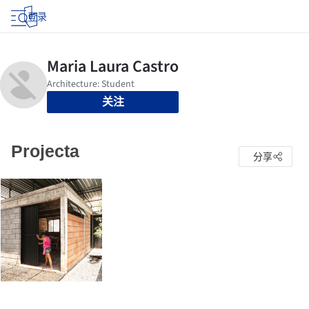
登录
关注
Projecta
分享